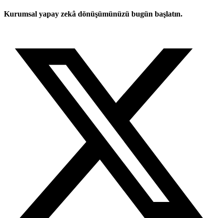
Kurumsal yapay zekâ dönüşümünüzü bugün başlatın.