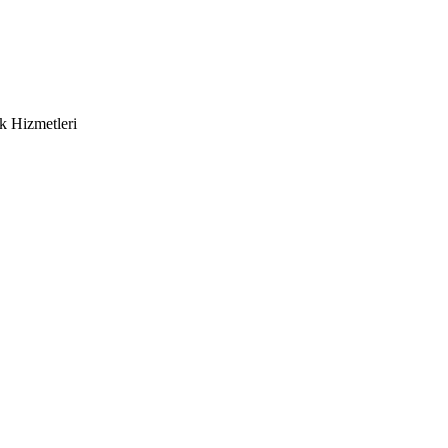
k Hizmetleri