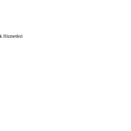
k Hizmetleri